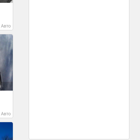
Авто
Авто