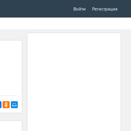
Войти
Регистрация