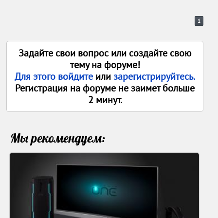
1
Задайте свои вопрос или создайте свою
тему на форуме!
Для этого войдите
или
зарегистрируйтесь.
Регистрация на форуме не заимет больше
2 минут.
Мы рекомендуем: