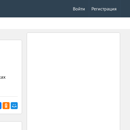
Войти
Регистрация
ках