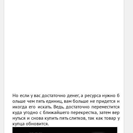
Но если у вас достаточно денег, а ресурса нужно б
ольше чем пять единиц, вам больше не придется н
икогда его искать. Ведь, достаточно переместится
куда угодно с ближайшего перекрестка, затем вер
нуться и снова купить пять слитков, так как товар у
купца обновится.