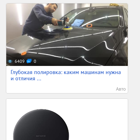
6409
0
Глубокая полировка: каким машинам нужна
и отличия ...
Авто