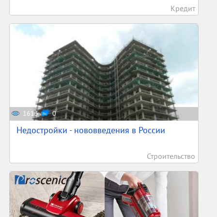
Кредит
1613
0
Недостройки - нововведения в России
Строительство