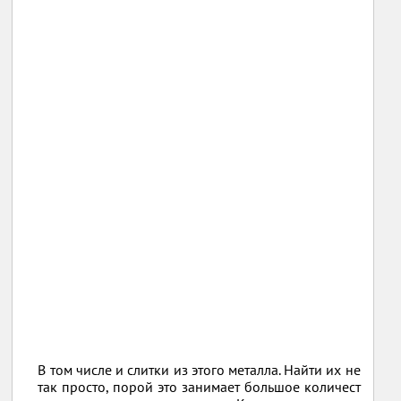
В том числе и слитки из этого металла. Найти их не
так просто, порой это занимает большое количест