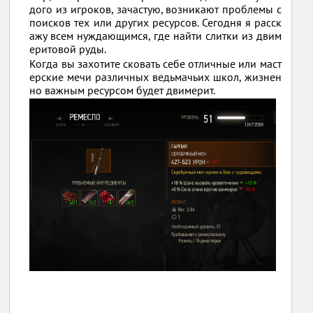
дого из игроков, зачастую, возникают проблемы с
поисков тех или других ресурсов. Сегодня я расск
ажу всем нуждающимся, где найти слитки из двим
еритовой руды.
Когда вы захотите сковать себе отличные или маст
ерские мечи различных ведьмачьих школ, жизнен
но важным ресурсом будет двимерит.