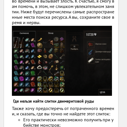
во времени и вызывает злость. К счастью, я смогу в
ам помочь, в этом, не слишком увлекательном заня
тии. Ниже будут перечислены самые распростране
нные места поиска ресурса. А вы, сохраните свое в
ремя и нервы.
Где нельзя найти слитки двимеритовой руды
Также хочу предостеречь от потраченного времен
и, и сказать, где вы точно не найдете этот слиток:
Его практически невозможно получить при у
бийстве монстров;