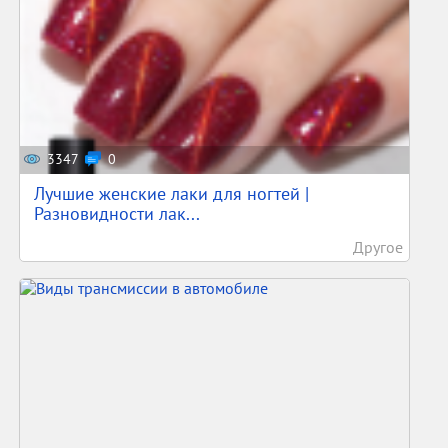
3347
0
Лучшие женские лаки для ногтей |
Разновидности лак...
Другое