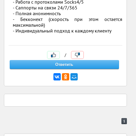
- Работа с протоколами Socks4/5
- Саппорты на связи 24/7/365
- Полная анонимность
- Бекконект (скорость при этом остается
максимальной)
- Индивидуальный подход к каждому клиенту
/
1