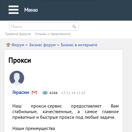
Меню
Правила форума
Oтзывы и предложения
Форум
Бизнес форум
Бизнес в интернете
Прокси
Герасим
4266
13.11.18 12:10
Наш прокси-сервис предоставляет Вам
стабильные, качественные, а самое главное
приватные и быстрые прокси под любые задачи.
Наши преимущества