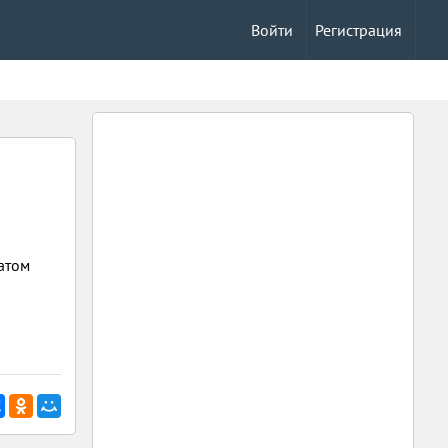
Войти
Регистрация
матом