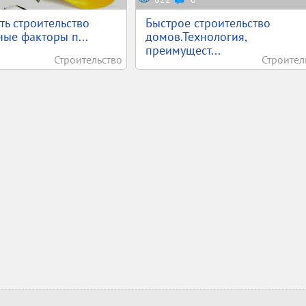
ть строительство
Быстрое строительство
ые факторы п...
домов.Технология,
преимущест...
Строительство
Строител