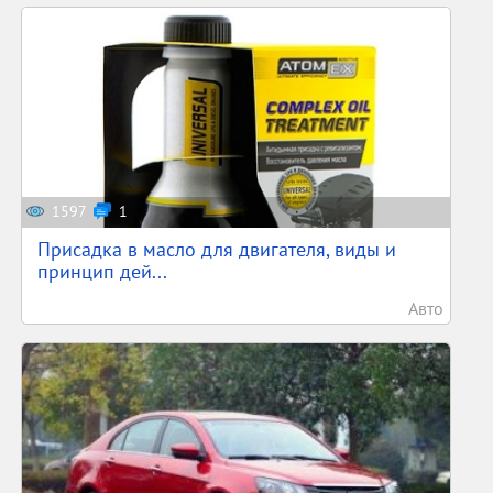
1597
1
Присадка в масло для двигателя, виды и
принцип дей...
Авто