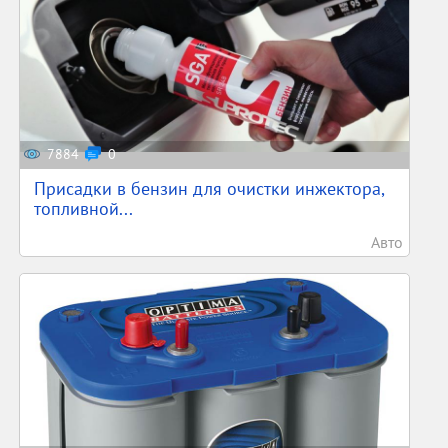
7884
0
Присадки в бензин для очистки инжектора,
топливной...
Авто