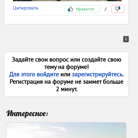
Цитировать
Нравится
/
1
Задайте свои вопрос или создайте свою
тему на форуме!
Для этого войдите
или
зарегистрируйтесь.
Регистрация на форуме не заимет больше
2 минут.
Интересное: