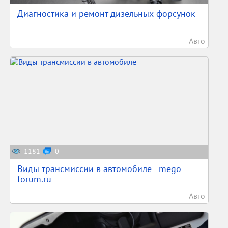
Диагностика и ремонт дизельных форсунок
Авто
1181
0
Виды трансмиссии в автомобиле - mego-
forum.ru
Авто