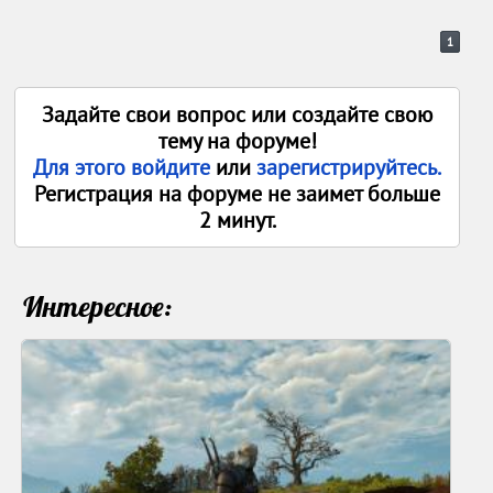
1
Задайте свои вопрос или создайте свою
тему на форуме!
Для этого войдите
или
зарегистрируйтесь.
Регистрация на форуме не заимет больше
2 минут.
Интересное: