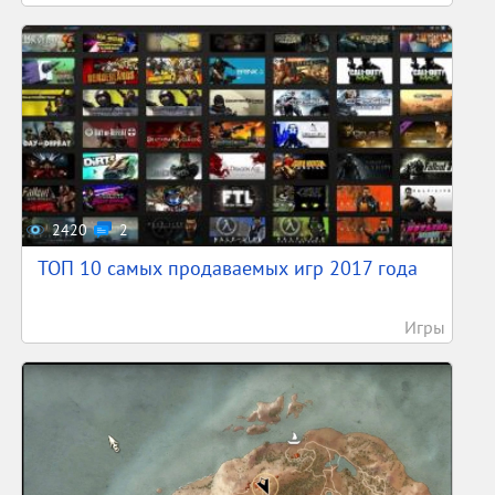
2420
2
ТОП 10 самых продаваемых игр 2017 года
Игры