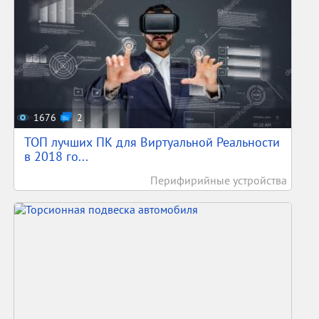
1676
2
ТОП лучших ПК для Виртуальной Реальности
в 2018 го...
Перифирийные устройства