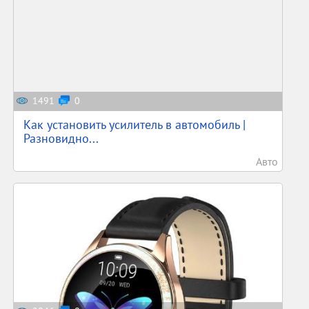
1491
0
Как установить усилитель в автомобиль |
Разновидно...
Авто