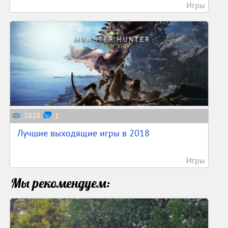
Игры
2020
1
Лучшие выходящие игры в 2018
Игры
Мы рекомендуем: