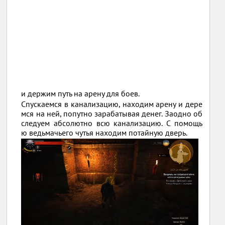
и держим путь на арену для боев.
Спускаемся в канализацию, находим арену и дере
мся на ней, попутно зарабатывая денег. Заодно об
следуем абсолютно всю канализацию. С помощь
ю ведьмачьего чутья находим потайную дверь.