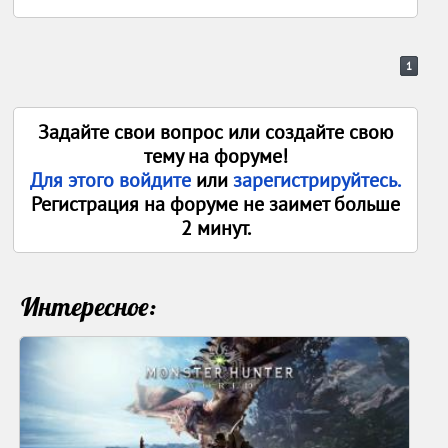
1
Задайте свои вопрос или создайте свою
тему на форуме!
Для этого войдите
или
зарегистрируйтесь.
Регистрация на форуме не заимет больше
2 минут.
Интересное: