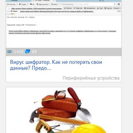
1450
89
Вирус шифратор. Как не потерять свои
данные? Предо...
Перифирийные устройства