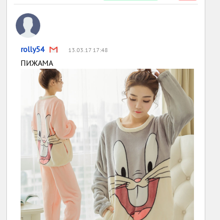
rolly54
13.03.17 17:48
ПИЖАМА