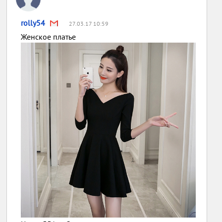
rolly54
27.03.17 10:59
Женское платье