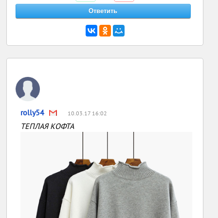
rolly54
10.03.17 16:02
ТЕПЛАЯ КОФТА