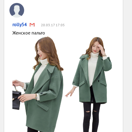
rolly54
20.03.17 17:05
Женское пальто