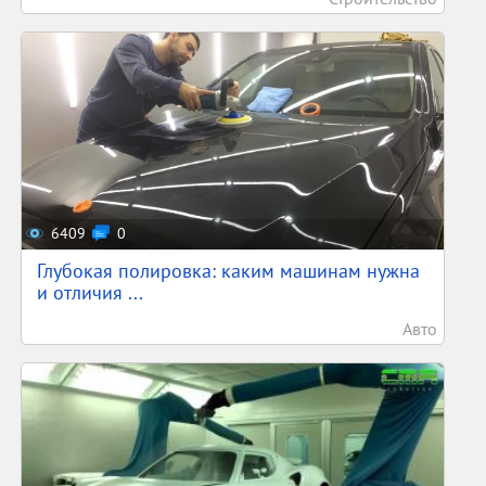
6409
0
Глубокая полировка: каким машинам нужна
и отличия ...
Авто