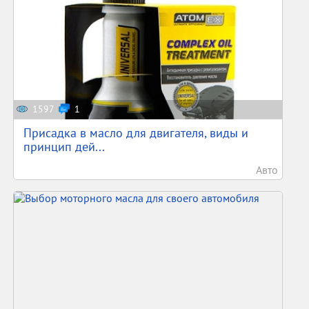
1597
1
Присадка в масло для двигателя, виды и
принцип дей...
Авто