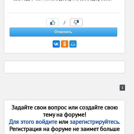
/
1
Задайте свои вопрос или создайте свою
тему на форуме!
Для этого войдите
или
зарегистрируйтесь.
Регистрация на форуме не заимет больше