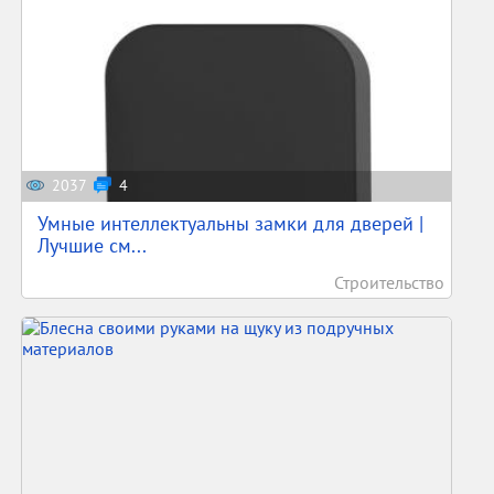
2037
4
Умные интеллектуальны замки для дверей |
Лучшие см...
Строительство