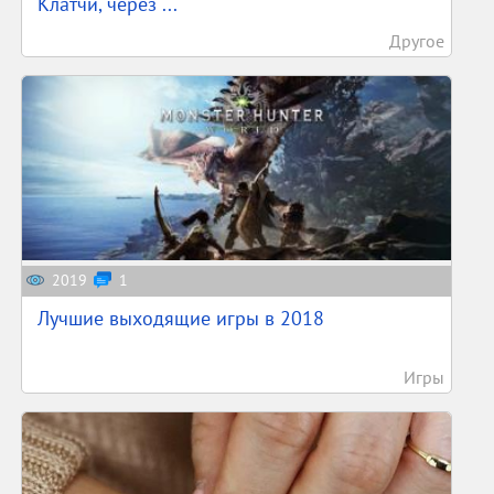
Клатчи, через ...
Другое
2019
1
Лучшие выходящие игры в 2018
Игры