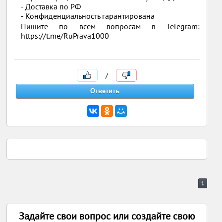
- Доставка по РФ
- Конфиденциальность гарантирована
Пишите по всем вопросам в Telegram:
https://t.me/RuPrava1000
/
1
Задайте свои вопрос или создайте свою