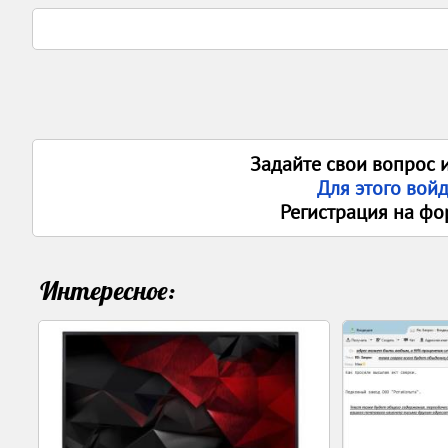
Задайте свои вопрос 
Для этого вой
Регистрация на фо
Интересное: