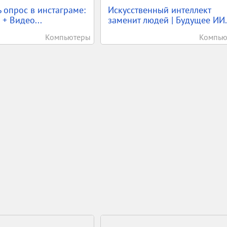
ь опрос в инстаграме:
Искусственный интеллект
 + Видео...
заменит людей | Будущее ИИ.
Компьютеры
Компью