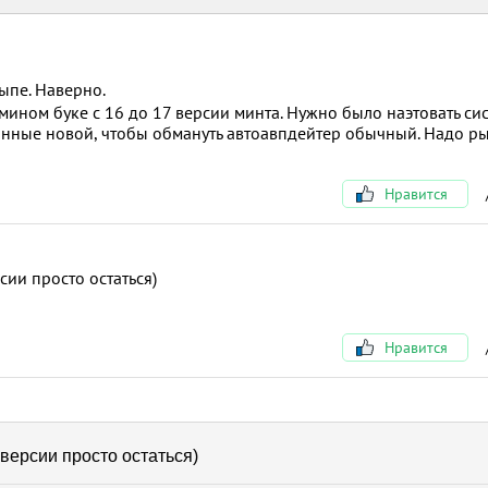
ыпе. Наверно.
мином буке с 16 до 17 версии минта. Нужно было наэтовать сис
анные новой, чтобы обмануть автоавпдейтер обычный. Надо ры
Нравится
ии просто остаться)
Нравится
версии просто остаться)