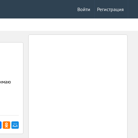
Войти
Регистрация
жимаю