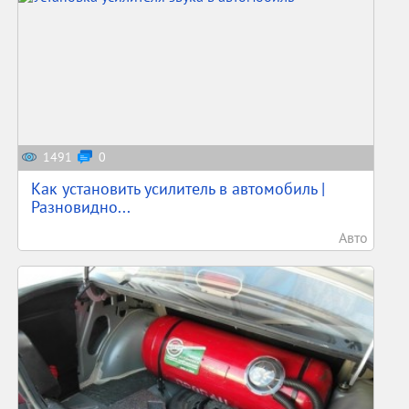
1491
0
Как установить усилитель в автомобиль |
Разновидно...
Авто