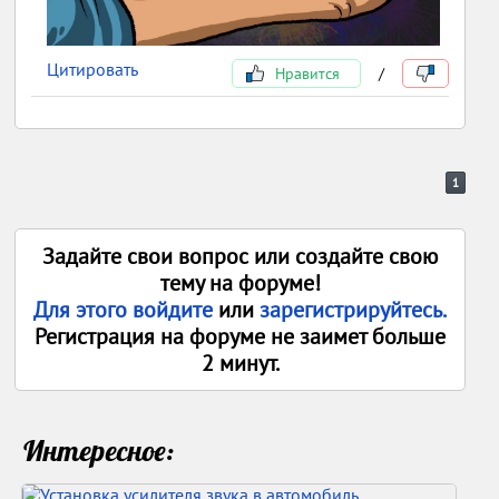
Цитировать
Нравится
/
1
Задайте свои вопрос или создайте свою
тему на форуме!
Для этого войдите
или
зарегистрируйтесь.
Регистрация на форуме не заимет больше
2 минут.
Интересное: