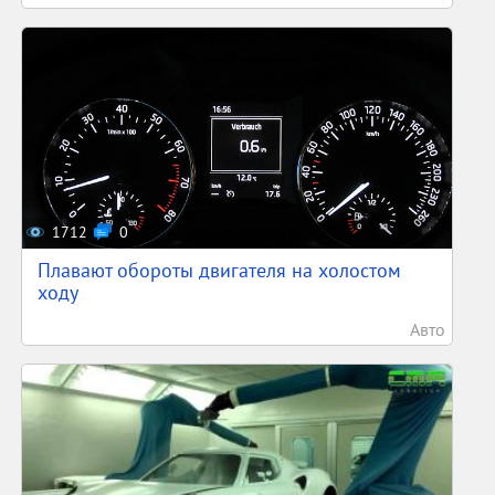
1712
0
Плавают обороты двигателя на холостом
ходу
Авто