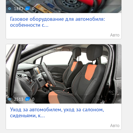
1882
0
Газовое оборудование для автомобиля:
особенности с...
Авто
2513
0
Уход за автомобилем, уход за салоном,
сиденьями, к...
Авто