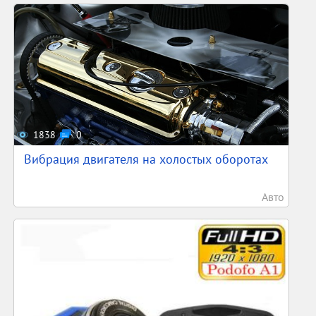
1838
0
Вибрация двигателя на холостых оборотах
Авто