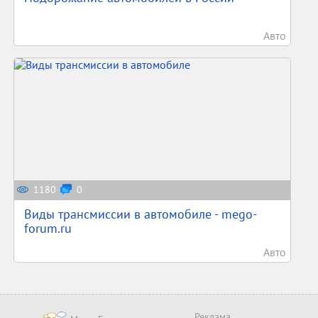
Авто
1180
0
Виды трансмиссии в автомобиле - mego-
forum.ru
Авто
Реклама