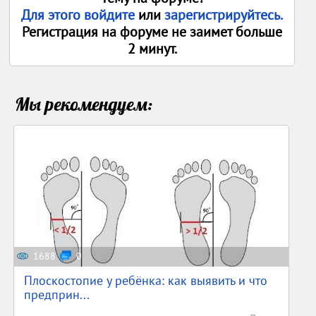
Для этого войдите
или
зарегистрируйтесь.
Регистрация на форуме не заимет больше
2 минут.
Мы рекомендуем:
1688
0
Плоскостопие у ребёнка: как выявить и что
предприн...