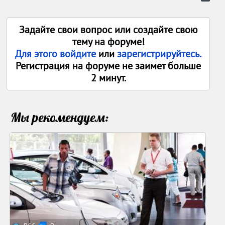
Задайте свои вопрос или создайте свою
тему на форуме!
Для этого войдите
или
зарегистрируйтесь.
Регистрация на форуме не заимет больше
2 минут.
Мы рекомендуем: