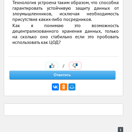
Технология устроена таким образом, что способна
гарантировать устойчивую защиту данных от
злоумышленников, исключая необходимость
присутствия каких-либо посредников.
Как я понимаю это возможность
децентрализованного хранения данных, только
на сколько оно стабильно если это пробовать
использовать как ЦОД?
/
1