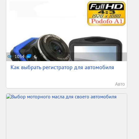
1054
4
Как выбрать регистратор для автомобиля
Авто