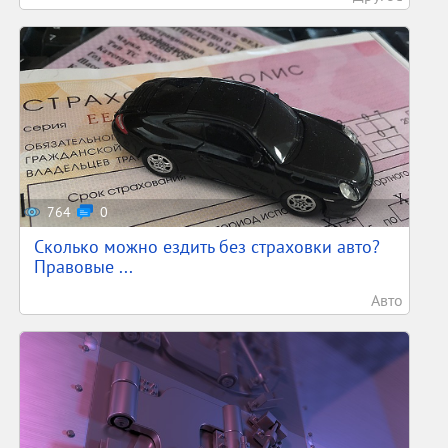
764
0
Сколько можно ездить без страховки авто?
Правовые ...
Авто