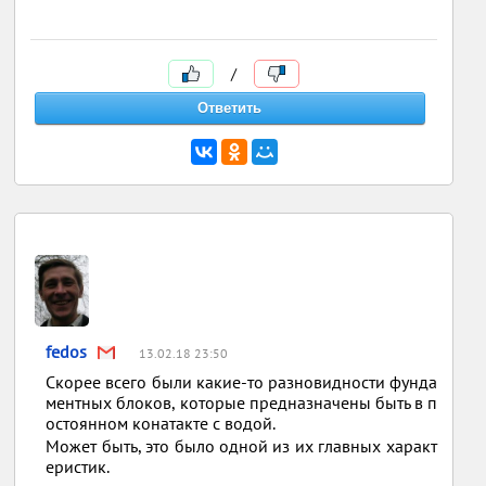
/
fedos
13.02.18 23:50
Скорее всего были какие-то разновидности фунда
ментных блоков, которые предназначены быть в п
остоянном конатакте с водой.
Может быть, это было одной из их главных характ
еристик.