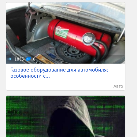
1883
0
Газовое оборудование для автомобиля:
особенности с...
Авто