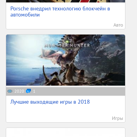
Porsche внедрил технологию блокчейн в
автомобили
Авто
2020
1
Лучшие выходящие игры в 2018
Игры