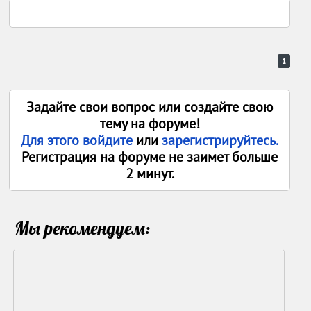
1
Задайте свои вопрос или создайте свою
тему на форуме!
Для этого войдите
или
зарегистрируйтесь.
Регистрация на форуме не заимет больше
2 минут.
Мы рекомендуем: