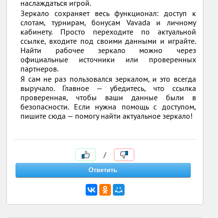
наслаждаться игрой.
Зеркало сохраняет весь функционал: доступ к
слотам, турнирам, бонусам Vavada и личному
кабинету. Просто переходите по актуальной
ссылке, входите под своими данными и играйте.
Найти рабочее зеркало можно через
официальные источники или проверенных
партнеров.
Я сам не раз пользовался зеркалом, и это всегда
выручало. Главное — убедитесь, что ссылка
проверенная, чтобы ваши данные были в
безопасности. Если нужна помощь с доступом,
пишите сюда — помогу найти актуальное зеркало!
/