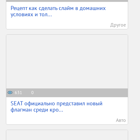
Рецепт как сделать слайм в домашних
условиях и тол...
Другое
631
0
SEAT официально представил новый
флагман среди кро...
Авто