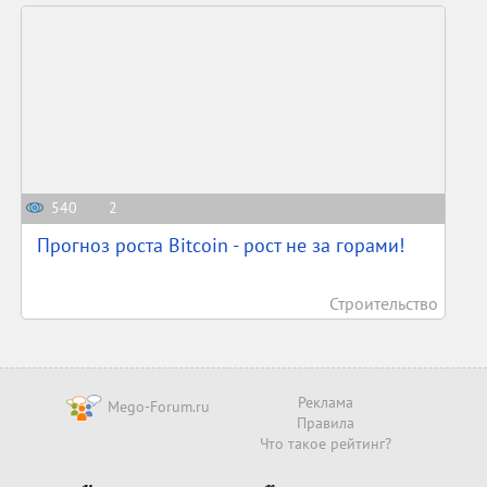
540
2
Прогноз роста Bitcoin - рост не за горами!
Строительство
Реклама
Mego-Forum.ru
Правила
Что такое рейтинг?