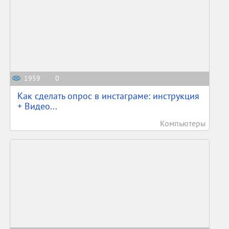
1959
0
Как сделать опрос в инстаграме: инструкция
+ Видео...
Компьютеры