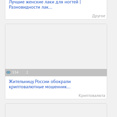
Лучшие женские лаки для ногтей |
Разновидности лак...
Другое
534
2
Жительницу России обокрали
криптовалютные мошенник...
Криптовалюта