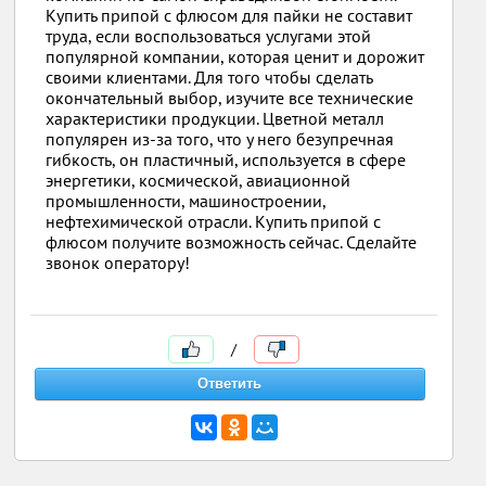
Купить припой с флюсом для пайки не составит
труда, если воспользоваться услугами этой
популярной компании, которая ценит и дорожит
своими клиентами. Для того чтобы сделать
окончательный выбор, изучите все технические
характеристики продукции. Цветной металл
популярен из-за того, что у него безупречная
гибкость, он пластичный, используется в сфере
энергетики, космической, авиационной
промышленности, машиностроении,
нефтехимической отрасли. Купить припой с
флюсом получите возможность сейчас. Сделайте
звонок оператору!
/