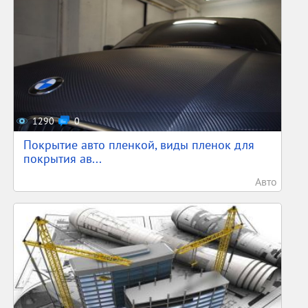
1290
0
Покрытие авто пленкой, виды пленок для
покрытия ав...
Авто