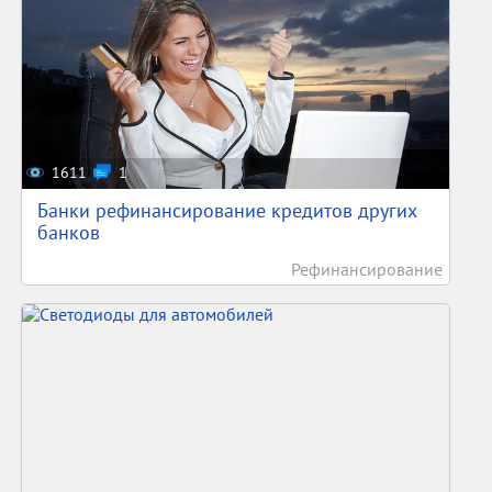
1611
1
Банки рефинансирование кредитов других
банков
Рефинансирование