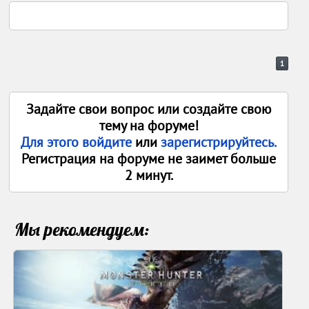
1
Задайте свои вопрос или создайте свою
тему на форуме!
Для этого войдите
или
зарегистрируйтесь.
Регистрация на форуме не заимет больше
2 минут.
Мы рекомендуем: