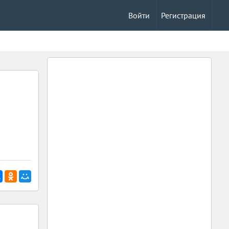
Войти
Регистрация