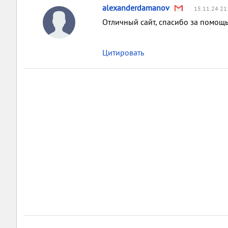
alexanderdamanov
15.11.24 21
Отличный сайт, спасибо за помощ
Цитировать