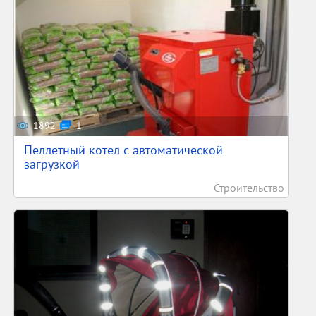
1892
1
Пеллетный котел с автоматической
загрузкой
Строительство