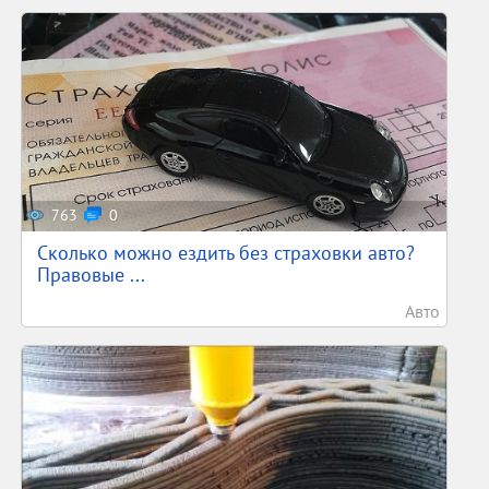
763
0
Сколько можно ездить без страховки авто?
Правовые ...
Авто