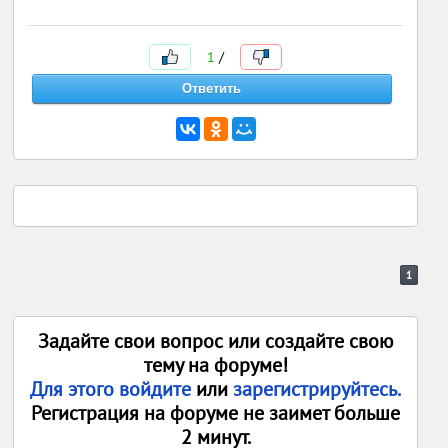
1
/
1
Задайте свои вопрос или создайте свою
тему на форуме!
Для этого войдите
или
зарегистрируйтесь.
Регистрация на форуме не заимет больше
2 минут.