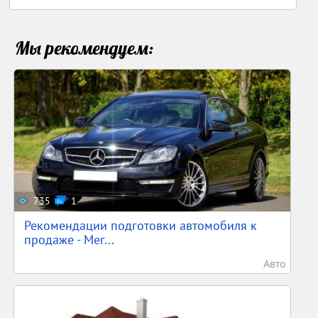
Мы рекомендуем:
735
1
Рекомендации подготовки автомобиля к
продаже - Мег...
Авто