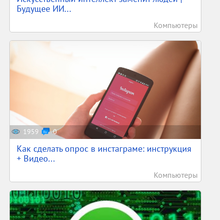
Будущее ИИ...
Компьютеры
1959
0
Как сделать опрос в инстаграме: инструкция
+ Видео...
Компьютеры