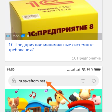
9565
0
1С Предприятия: минимальные системные
требования? ...
1С Предприятие