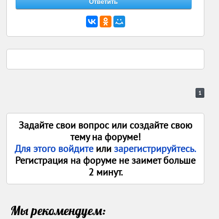
1
Задайте свои вопрос или создайте свою
тему на форуме!
Для этого войдите
или
зарегистрируйтесь.
Регистрация на форуме не заимет больше
2 минут.
Мы рекомендуем: