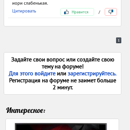
иори слабенькая.
Цитировать
Нравится
/
1
Задайте свои вопрос или создайте свою
тему на форуме!
Для этого войдите
или
зарегистрируйтесь.
Регистрация на форуме не заимет больше
2 минут.
Интересное: