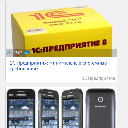
9565
0
1С Предприятия: минимальные системные
требования? ...
1С Предприятие