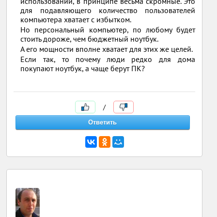
использовании, в принципе весьма скромные. Это
для подавляющего количество пользователей
компьютера хватает с избытком.
Но персональный компьютер, по любому будет
стоить дороже, чем бюджетный ноутбук.
А его мощности вполне хватает для этих же целей.
Если так, то почему люди редко для дома
покупают ноутбук, а чаще берут ПК?
/