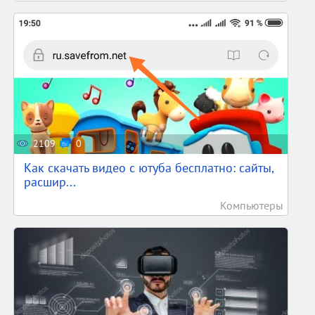
2109
0
Как скачать видео с ютуба бесплатно: сайты,
расшир...
Компьютеры