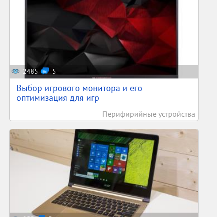
2485
5
Выбор игрового монитора и его
оптимизация для игр
Перифирийные устройства