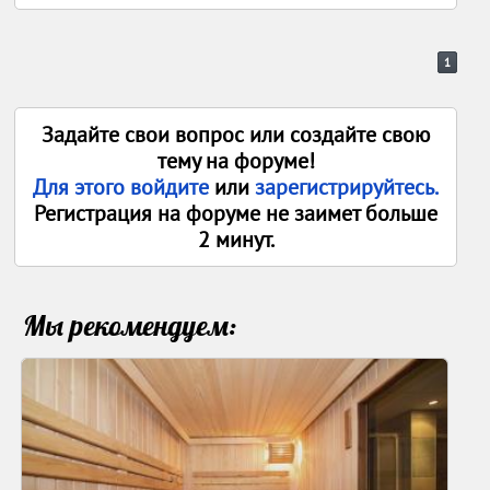
1
Задайте свои вопрос или создайте свою
тему на форуме!
Для этого войдите
или
зарегистрируйтесь.
Регистрация на форуме не заимет больше
2 минут.
Мы рекомендуем: