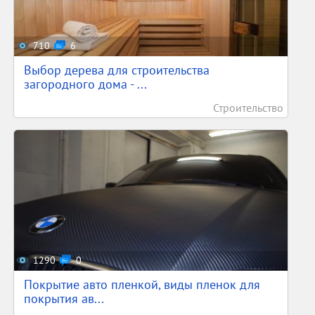
710
6
Выбор дерева для строительства
загородного дома - ...
Строительство
1290
0
Покрытие авто пленкой, виды пленок для
покрытия ав...