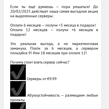
Если ты ещё думаешь — пора решаться! До
20/02/2025 действует наша самая выгодная акция
на выделенные серверы:
Оплати 6 месяцев — получи +3 месяца в подарок!
Оплати 12 месяцев — получи +6 месяцев в
подарок!
Это реальная выгода, а не маркетинговая
замануха. Плати за 6 месяцев, а сервером
пользуйся 9! Или 18 месяцев при оплате 12!
Почему стоит взять сервер сейчас?
Серверы от €9.99
Абузоустойчивость — размещаем любые
проекты