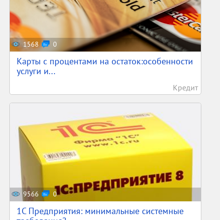
1568
0
Карты с процентами на остаток:особенности
услуги и...
Кредит
9566
0
1С Предприятия: минимальные системные