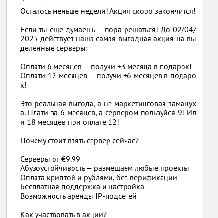
Осталось меньше недели! Акция скоро закончится!
Если ты ещё думаешь — пора решаться! До 02/04/
2025 действует наша самая выгодная акция на вы
деленные серверы:
Оплати 6 месяцев — получи +3 месяца в подарок!
Оплати 12 месяцев — получи +6 месяцев в подаро
к!
Это реальная выгода, а не маркетинговая заманух
а. Плати за 6 месяцев, а сервером пользуйся 9! Ил
и 18 месяцев при оплате 12!
Почему стоит взять сервер сейчас?
Серверы от €9.99
Абузоустойчивость — размещаем любые проекты
Оплата криптой и рублями, без верификации
Бесплатная поддержка и настройка
Возможность аренды IP-подсетей
Как участвовать в акции?