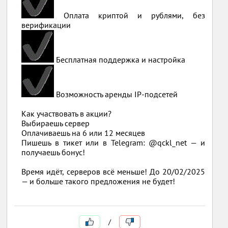
Оплата криптой и рублями, без
верификации
Бесплатная поддержка и настройка
Возможность аренды IP-подсетей
Как участвовать в акции?
Выбираешь сервер
Оплачиваешь на 6 или 12 месяцев
Пишешь в тикет или в Telegram: @qckl_net — и
получаешь бонус!
Время идёт, серверов всё меньше! До 20/02/2025
— и больше такого предложения не будет!
/