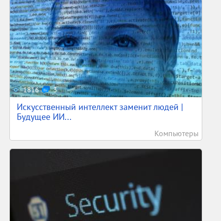
1816
3
Искусственный интеллект заменит людей |
Будущее ИИ...
Компьютеры