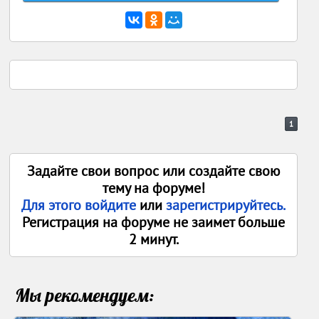
1
Задайте свои вопрос или создайте свою
тему на форуме!
Для этого войдите
или
зарегистрируйтесь.
Регистрация на форуме не заимет больше
2 минут.
Мы рекомендуем: