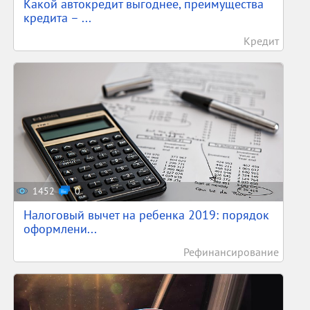
Какой автокредит выгоднее, преимущества
кредита – ...
Кредит
1452
0
Налоговый вычет на ребенка 2019: порядок
оформлени...
Рефинансирование