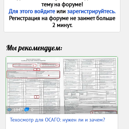
тему на форуме!
Для этого войдите
или
зарегистрируйтесь.
Регистрация на форуме не заимет больше
2 минут.
Мы рекомендуем:
1947
0
Техосмотр для ОСАГО: нужен ли и зачем?