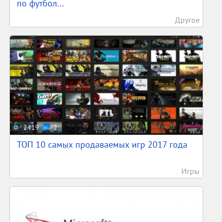
по футбол...
Другое
2419
2
ТОП 10 самых продаваемых игр 2017 года
Игры