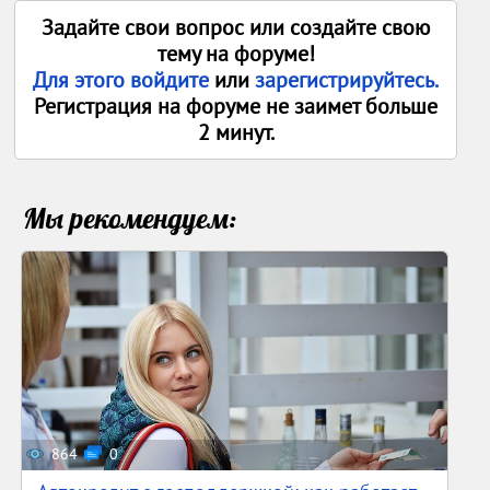
Задайте свои вопрос или создайте свою
тему на форуме!
Для этого войдите
или
зарегистрируйтесь.
Регистрация на форуме не заимет больше
2 минут.
Мы рекомендуем:
864
0