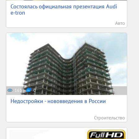
Состоялась официальная презентация Audi
e-tron
Авто
1613
0
Недостройки - нововведения в России
Строительство