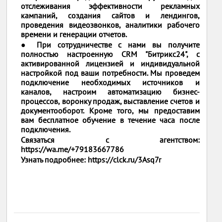
отслеживания эффективности рекламных
кампаний, создания сайтов и лендингов,
проведения видеозвонков, аналитики рабочего
времени и генерации отчетов.
● При сотрудничестве с нами вы получите
полностью настроенную CRM "Битрикс24", с
активированной лицензией и индивидуальной
настройкой под ваши потребности. Мы проведем
подключение необходимых источников и
каналов, настроим автоматизацию бизнес-
процессов, воронку продаж, выставление счетов и
документооборот. Кроме того, мы предоставим
вам бесплатное обучение в течение часа после
подключения.
Связаться с агентством:
https://wa.me/+79183667786
Узнать подробнее: https://clck.ru/3Asq7r