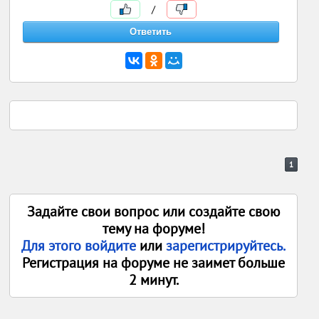
/
1
Задайте свои вопрос или создайте свою
тему на форуме!
Для этого войдите
или
зарегистрируйтесь.
Регистрация на форуме не заимет больше
2 минут.