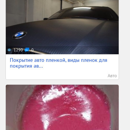
1290
0
Покрытие авто пленкой, виды пленок для
покрытия ав...
Авто