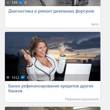
549
0
Диагностика и ремонт дизельных форсунок
Авто
1611
1
Банки рефинансирование кредитов других
банков
Рефинансирование