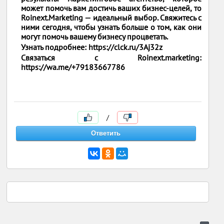
может помочь вам достичь ваших бизнес-целей, то
Roinext.Marketing — идеальный выбор. Свяжитесь с
ними сегодня, чтобы узнать больше о том, как они
могут помочь вашему бизнесу процветать.
Узнать подробнее: https://clck.ru/3Aj32z
Связаться с Roinext.marketing:
https://wa.me/+79183667786
/