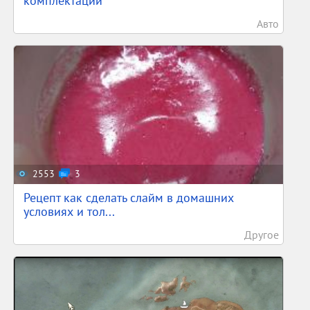
комплектации
Авто
2553
3
Рецепт как сделать слайм в домашних
условиях и тол...
Другое