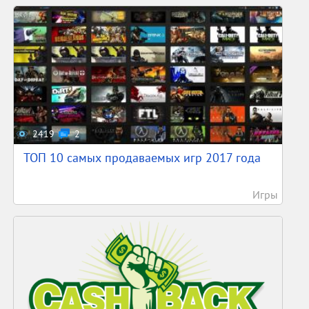
2419
2
ТОП 10 самых продаваемых игр 2017 года
Игры