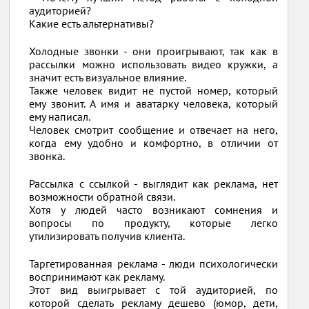
аудиторией?
Какие есть альтернативы?
Холодные звонки - они проигрывают, так как в
рассылки можно использовать видео кружки, а
значит есть визуальное влияние.
Также человек видит не пустой номер, который
ему звонит. А имя и аватарку человека, который
ему написал.
Человек смотрит сообщение и отвечает на него,
когда ему удобно и комфортно, в отличии от
звонка.
Рассылка с ссылкой - выглядит как реклама, нет
возможности обратной связи.
Хотя у людей часто возникают сомнения и
вопросы по продукту, которые легко
утилизировать получив клиента.
Таргетированная реклама - люди психологически
воспринимают как рекламу.
Этот вид выигрывает с той аудиторией, по
которой сделать рекламу дешево (юмор, дети,