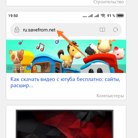
Строительство
2112
0
Как скачать видео с ютуба бесплатно: сайты,
расшир...
Компьютеры