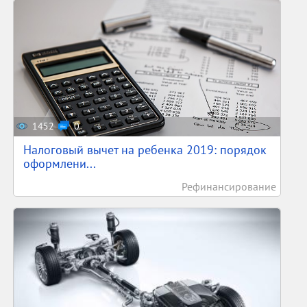
1452
0
Налоговый вычет на ребенка 2019: порядок
оформлени...
Рефинансирование