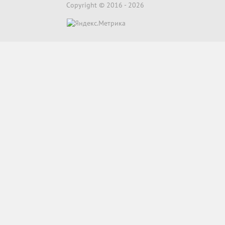
Copyright © 2016 -
2026