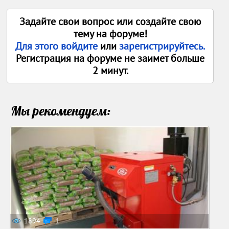
Задайте свои вопрос или создайте свою
тему на форуме!
Для этого войдите
или
зарегистрируйтесь.
Регистрация на форуме не заимет больше
2 минут.
Мы рекомендуем:
1894
1