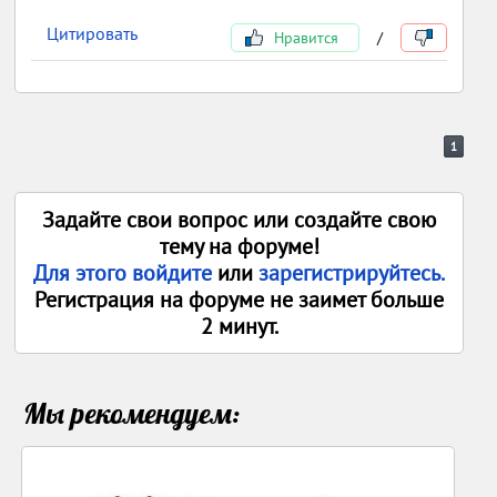
Цитировать
Нравится
/
1
Задайте свои вопрос или создайте свою
тему на форуме!
Для этого войдите
или
зарегистрируйтесь.
Регистрация на форуме не заимет больше
2 минут.
Мы рекомендуем: