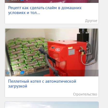
Рецепт как сделать слайм в домашних
условиях и тол...
Другое
1894
1
Пеллетный котел с автоматической
загрузкой
Строительство