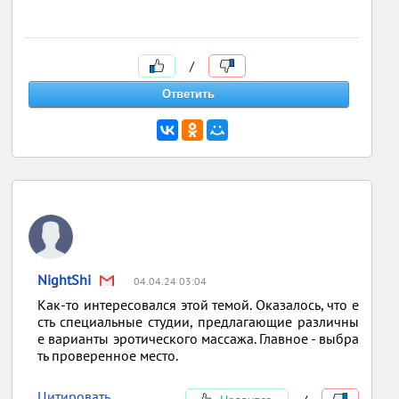
/
NightShi
04.04.24 03:04
Как-то интересовался этой темой. Оказалось, что е
сть специальные студии, предлагающие различны
е варианты эротического массажа. Главное - выбра
ть проверенное место.
Цитировать