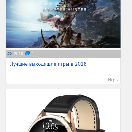
2018
1
Лучшие выходящие игры в 2018
Игры