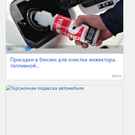
7884
0
Присадки в бензин для очистки инжектора,
топливной...
Авто