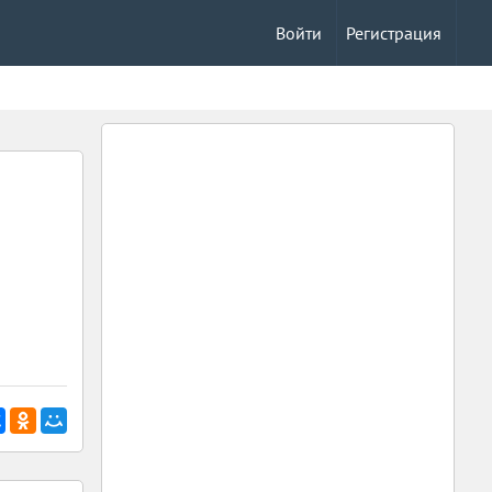
Войти
Регистрация