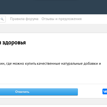
Правила форума
Oтзывы и предложения
я здоровья
ин, где можно купить качественные натуральные добавки и