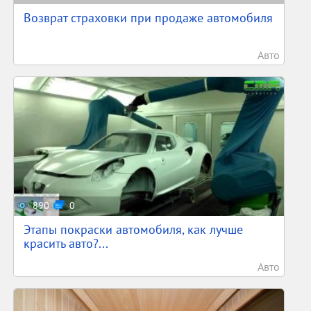
Возврат страховки при продаже автомобиля
Авто
890
0
Этапы покраски автомобиля, как лучше
красить авто?...
Авто