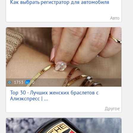
Как выбрать регистратор для автомобиля
Авто
1753
0
Top 30 - Лучших женских браслетов с
Алиэкспресс | ...
Другое