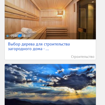
710
6
Выбор дерева для строительства
загородного дома - ...
Строительство