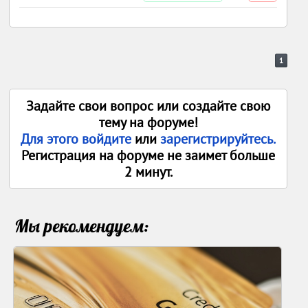
1
Задайте свои вопрос или создайте свою
тему на форуме!
Для этого войдите
или
зарегистрируйтесь.
Регистрация на форуме не заимет больше
2 минут.
Мы рекомендуем: