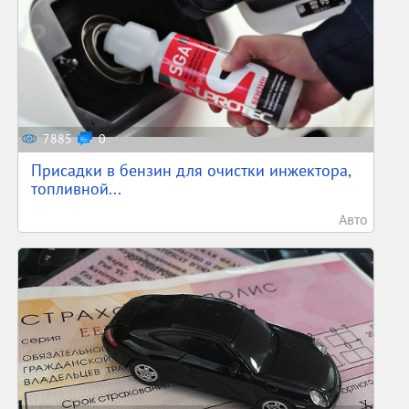
7885
0
Присадки в бензин для очистки инжектора,
топливной...
Авто