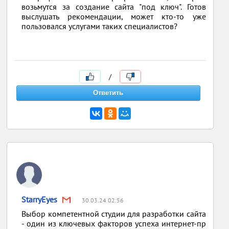
возьмутся за создание сайта "под ключ". Готов
выслушать рекомендации, может кто-то уже
пользовался услугами таких специалистов?
/
StarryEyes
30.03.24 02:56
Выбор компетентной студии для разработки сайта
- один из ключевых факторов успеха интернет-пр