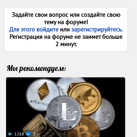
Задайте свои вопрос или создайте свою
тему на форуме!
Для этого войдите
или
зарегистрируйтесь.
Регистрация на форуме не заимет больше
2 минут.
Мы рекомендуем:
1268
3