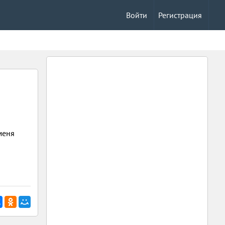
Войти
Регистрация
меня