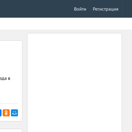
Войти
Регистрация
зда в