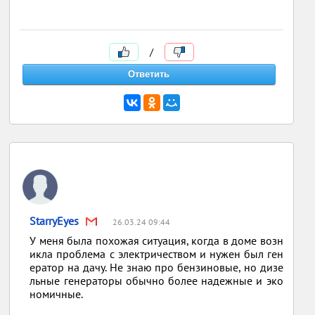
/
StarryEyes
26.03.24 09:44
У меня была похожая ситуация, когда в доме возн
икла проблема с электричеством и нужен был ген
ератор на дачу. Не знаю про бензиновые, но дизе
льные генераторы обычно более надежные и эко
номичные.