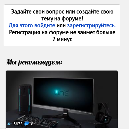
Задайте свои вопрос или создайте свою
тему на форуме!
Для этого войдите
или
зарегистрируйтесь.
Регистрация на форуме не заимет больше
2 минут.
Мы рекомендуем:
3875
6