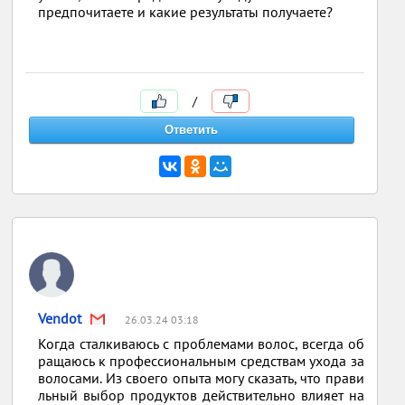
предпочитаете и какие результаты получаете?
/
Vendot
26.03.24 03:18
Когда сталкиваюсь с проблемами волос, всегда об
ращаюсь к профессиональным средствам ухода за
волосами. Из своего опыта могу сказать, что прави
льный выбор продуктов действительно влияет на