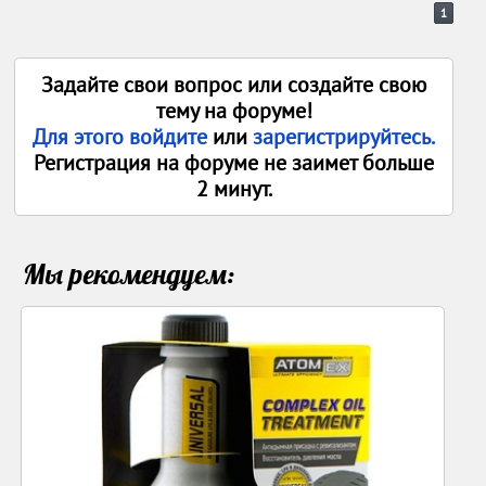
1
Задайте свои вопрос или создайте свою
тему на форуме!
Для этого войдите
или
зарегистрируйтесь.
Регистрация на форуме не заимет больше
2 минут.
Мы рекомендуем: