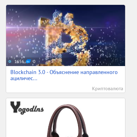
1656
0
Blockchain 3.0 - Объяснение направленного
ациличес...
Криптовалюта