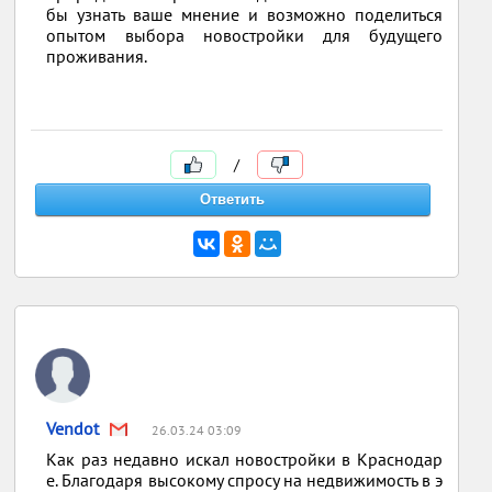
бы узнать ваше мнение и возможно поделиться
опытом выбора новостройки для будущего
проживания.
/
Vendot
26.03.24 03:09
Как раз недавно искал новостройки в Краснодар
е. Благодаря высокому спросу на недвижимость в э