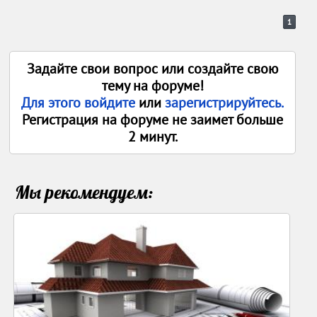
1
Задайте свои вопрос или создайте свою
тему на форуме!
Для этого войдите
или
зарегистрируйтесь.
Регистрация на форуме не заимет больше
2 минут.
Мы рекомендуем: