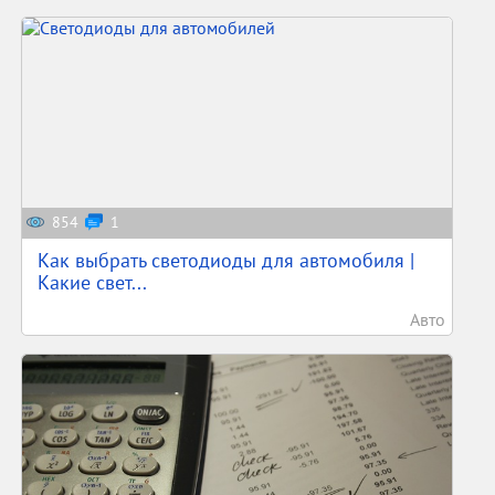
854
1
Как выбрать светодиоды для автомобиля |
Какие свет...
Авто