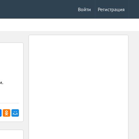
Войти
Регистрация
и.