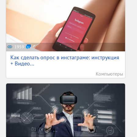
1959
0
Как сделать опрос в инстаграме: инструкция
+ Видео...
Компьютеры