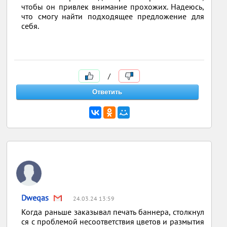
чтобы он привлек внимание прохожих. Надеюсь,
что смогу найти подходящее предложение для
себя.
/
Dweqas
24.03.24 13:59
Когда раньше заказывал печать баннера, столкнул
ся с проблемой несоответствия цветов и размытия