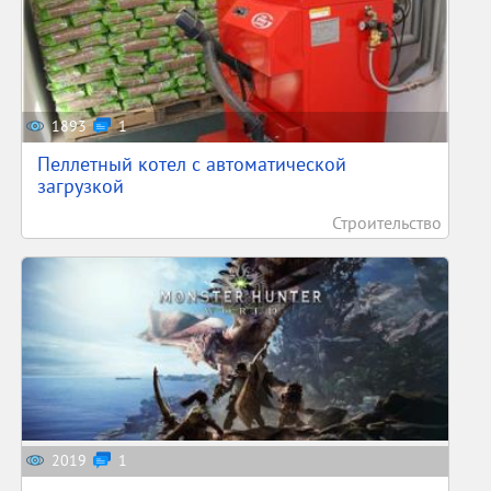
1893
1
Пеллетный котел с автоматической
загрузкой
Строительство
2019
1