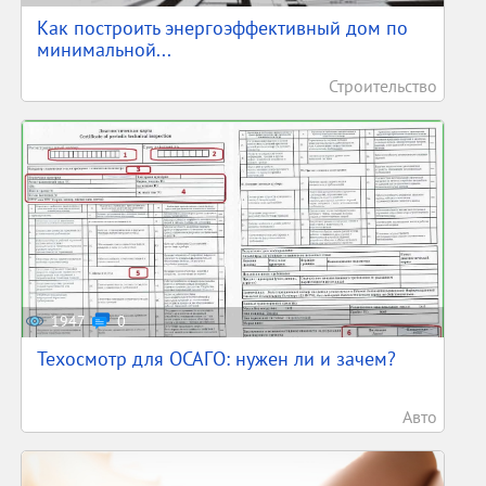
Как построить энергоэффективный дом по
минимальной...
Строительство
1947
0
Техосмотр для ОСАГО: нужен ли и зачем?
Авто