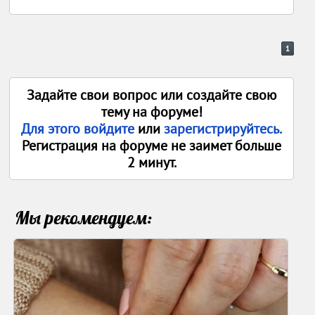
1
Задайте свои вопрос или создайте свою
тему на форуме!
Для этого войдите
или
зарегистрируйтесь.
Регистрация на форуме не заимет больше
2 минут.
Мы рекомендуем: