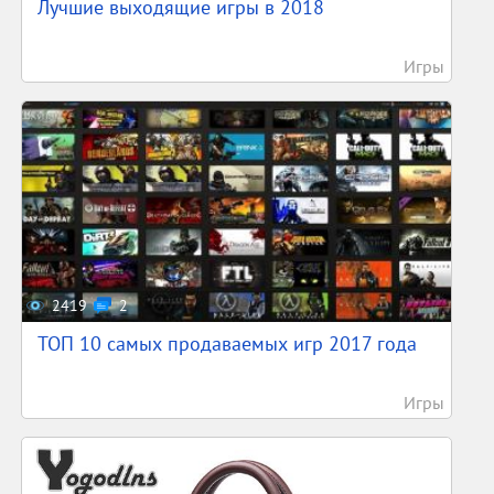
Лучшие выходящие игры в 2018
Игры
2419
2
ТОП 10 самых продаваемых игр 2017 года
Игры