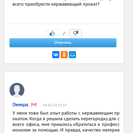
всего приобрести нержавеющий прокат?
/
Dweqas
24.03.24 13:57
У меня тоже был опыт работы с нержавеющим пр
окатом. Когда я решила сделать перегородку для с
воего офиса, мне пришлось обратиться к професс
ионалам за помощью. И правда, качество материа