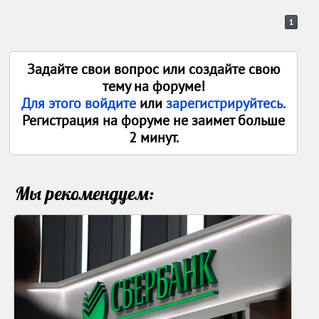
1
Задайте свои вопрос или создайте свою
тему на форуме!
Для этого войдите
или
зарегистрируйтесь.
Регистрация на форуме не заимет больше
2 минут.
Мы рекомендуем: