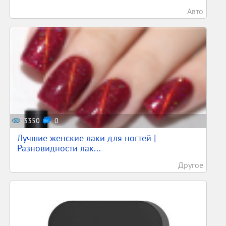
Авто
3350
0
Лучшие женские лаки для ногтей |
Разновидности лак...
Другое