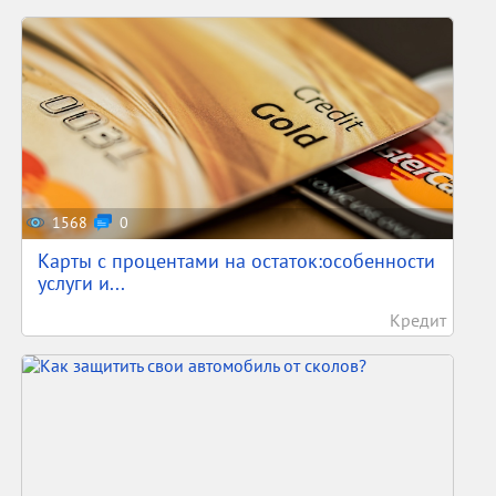
1568
0
Карты с процентами на остаток:особенности
услуги и...
Кредит