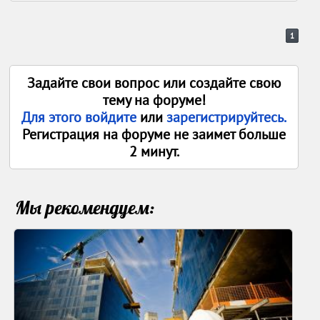
1
Задайте свои вопрос или создайте свою
тему на форуме!
Для этого войдите
или
зарегистрируйтесь.
Регистрация на форуме не заимет больше
2 минут.
Мы рекомендуем: