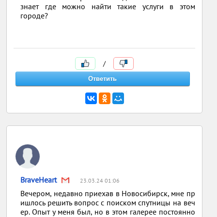
знает где можно найти такие услуги в этом
городе?
/
BraveHeart
23.03.24 01:06
Вечером, недавно приехав в Новосибирск, мне пр
ишлось решить вопрос с поиском спутницы на веч
ер. Опыт у меня был, но в этом галерее постоянно