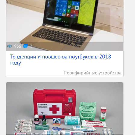
955
3
Тенденции и новшества ноутбуков в 2018
году
Перифирийные устройства