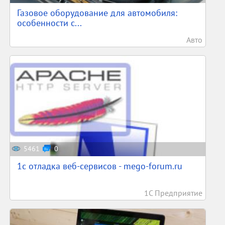
Газовое оборудование для автомобиля:
особенности с...
Авто
5461
0
1c отладка веб-сервисов - mego-forum.ru
1С Предприятие