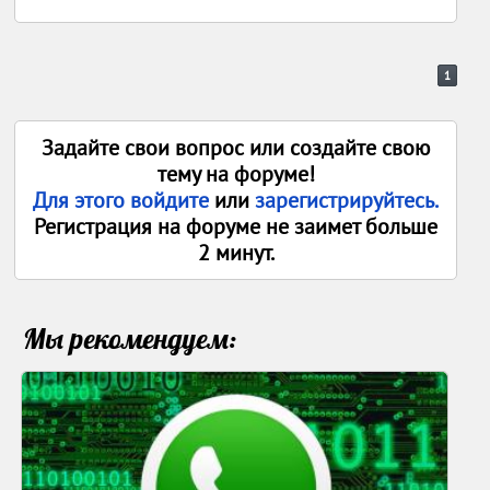
1
Задайте свои вопрос или создайте свою
тему на форуме!
Для этого войдите
или
зарегистрируйтесь.
Регистрация на форуме не заимет больше
2 минут.
Мы рекомендуем: