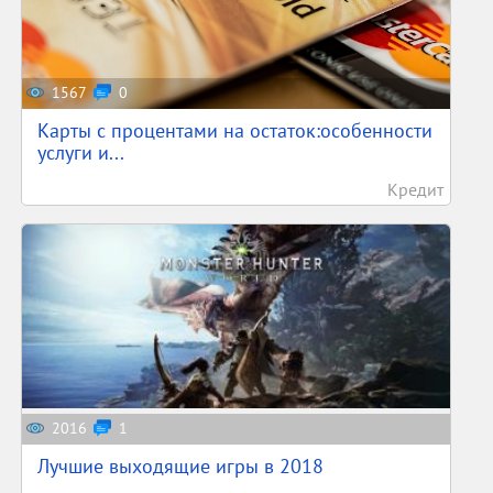
1567
0
Карты с процентами на остаток:особенности
услуги и...
Кредит
2016
1
Лучшие выходящие игры в 2018