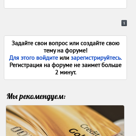
1
Задайте свои вопрос или создайте свою
тему на форуме!
Для этого войдите
или
зарегистрируйтесь.
Регистрация на форуме не заимет больше
2 минут.
Мы рекомендуем: