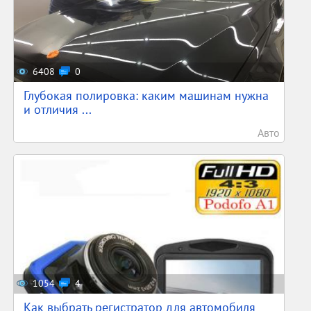
6408
0
Глубокая полировка: каким машинам нужна
и отличия ...
Авто
1054
4
Как выбрать регистратор для автомобиля