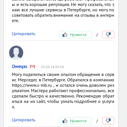
ы и есть хорошая репутация. Не могу сказать, что з
наю все лучшие сервисы в Петербурге, но могу по
советовать обратить внимание на отзывы в интерн
ете.
Цитировать
Нравится
/
Dweqas
23.03.24 03:56
Могу поделиться своим опытом обращения в серв
ис Мерседес в Петербурге. Обратился в компанию
https://www.s-mb.ru , и остался очень доволен рез
ультатом. Мастера работают профессионально, все
сделали быстро и качественно. Рекомендую обрат
иться на их сайт, чтобы узнать подробнее о услуга
х.
Цитировать
Нравится
/